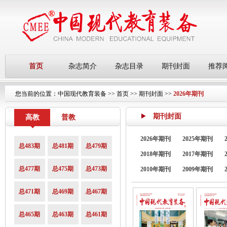
首页
杂志简介
杂志目录
期刊封面
推荐
您当前的位置：
中国现代教育装备
>>
首页
>>
期刊封面
>>
2026年期刊
期刊封面
高教
普教
2026年期刊
2025年期刊
总483期
总481期
总479期
2018年期刊
2017年期刊
总477期
总475期
总473期
2010年期刊
2009年期刊
总471期
总469期
总467期
总465期
总463期
总461期