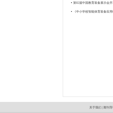
•
第82届中国教育装备展示会开
•
《中小学校智能体育装备应用
关于我们
|
期刊导