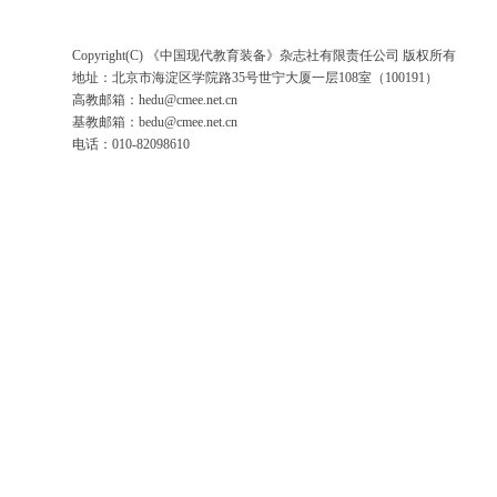
Copyright(C) 《中国现代教育装备》杂志社有限责任公司 版权所有
地址：北京市海淀区学院路35号世宁大厦一层108室（100191）
高教邮箱：
hedu@cmee.net.cn
基教邮箱：
bedu@cmee.net.cn
电话：010-82098610