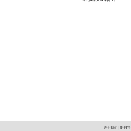
关于我们
|
期刊导