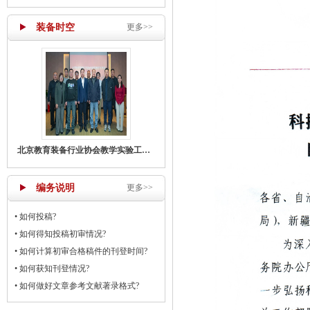
装备时空
更多>>
北京教育装备行业协会教学实验工作部召开主任工作会议
编务说明
更多>>
•
如何投稿?
•
如何得知投稿初审情况?
•
如何计算初审合格稿件的刊登时间?
•
如何获知刊登情况?
•
如何做好文章参考文献著录格式?